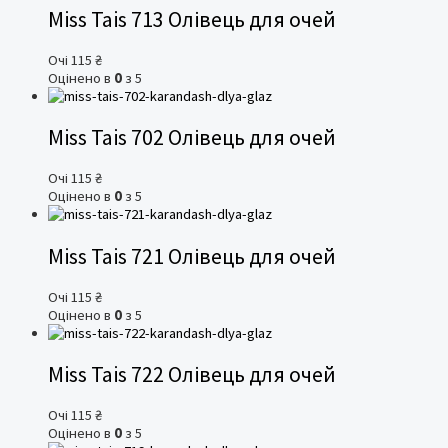
Miss Tais 713 Олівець для очей
Очі
115
₴
Оцінено в
0
з 5
Miss Tais 702 Олівець для очей
Очі
115
₴
Оцінено в
0
з 5
Miss Tais 721 Олівець для очей
Очі
115
₴
Оцінено в
0
з 5
Miss Tais 722 Олівець для очей
Очі
115
₴
Оцінено в
0
з 5