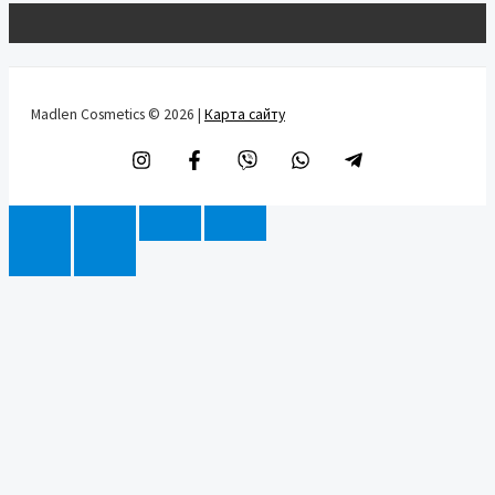
Madlen Cosmetics © 2026 |
Карта сайту